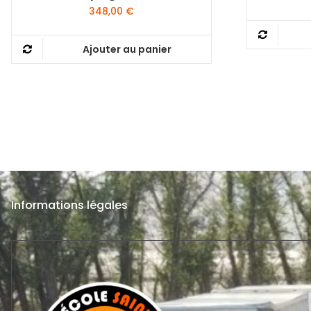
348,00
€
Ajouter au panier
Informations légales