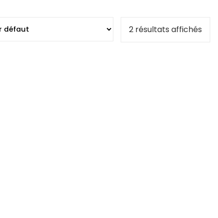
2 résultats affichés