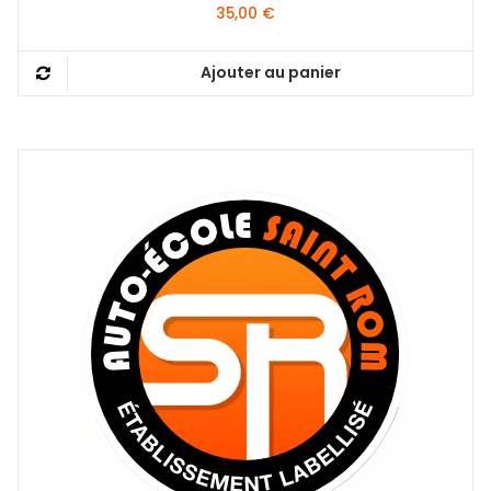
35,00
€
Ajouter au panier