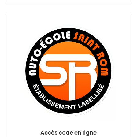
Accès code en ligne