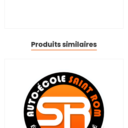
Produits similaires