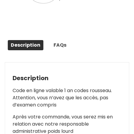
Description
FAQs
Description
Code en ligne valable 1 an codes rousseau.
Attention, vous n’avez que les accès, pas
d’examen compris
Après votre commande, vous serez mis en
relation avec notre responsable
administrative poids lourd