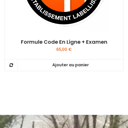
Formule Code En Ligne + Examen
65,00
€
Ajouter au panier