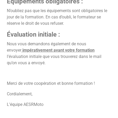
Équipements obligatoires :
N’oubliez pas que les équipements sont obligatoires le
jour de la formation. En cas d’oubli, le formateur se
réserve le droit de vous refuser.
Évaluation initiale :
Nous vous demandons également de nous
envoyer
impérativement avant votre formation
l’évaluation initiale que vous trouverez dans le mail
qu’on vous a envoyé.
Merci de votre coopération et bonne formation !
Cordialement,
L’équipe AESRMoto