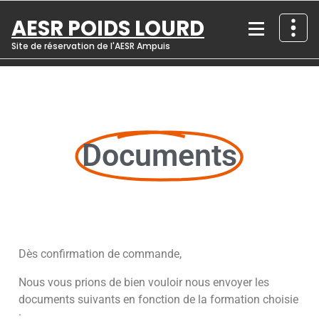
AESR POIDS LOURD
Site de réservation de l'AESR Ampuis
Documents
Dès confirmation de commande,
Nous vous prions de bien vouloir nous envoyer les
documents suivants en fonction de la formation choisie
: