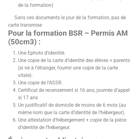
de la formation)
Sans ces documents le jour de la formation, pas de
carte transmise
Pour la formation BSR – Permis AM
(50cm3) :
Une Ephoto d’identité.
Une copie de la carte d’identité des élèves + parents
(si né à l’étranger, fournir une copie de la carte
vitale).
Une copie de l’ASSR.
Certificat de recensement si 16 ans, journée d’appel
si 17 ans
Un justificatif de domicile de moins de 6 mois (au
même nom que la carte d’identité de l’hébergeur).
Une attestation d’hébergement + copie de la pièce
d’identité de l’hébergeur.