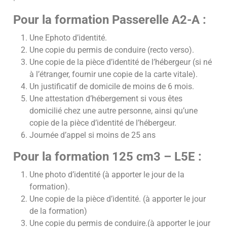
Pour la formation Passerelle A2-A :
Une Ephoto d’identité.
Une copie du permis de conduire (recto verso).
Une copie de la pièce d’identité de l’hébergeur (si né
à l’étranger, fournir une copie de la carte vitale).
Un justificatif de domicile de moins de 6 mois.
Une attestation d’hébergement si vous êtes
domicilié chez une autre personne, ainsi qu’une
copie de la pièce d’identité de l’hébergeur.
Journée d’appel si moins de 25 ans
Pour la formation 125 cm3 – L5E :
Une photo d’identité (à apporter le jour de la
formation).
Une copie de la pièce d’identité. (à apporter le jour
de la formation)
Une copie du permis de conduire.(à apporter le jour