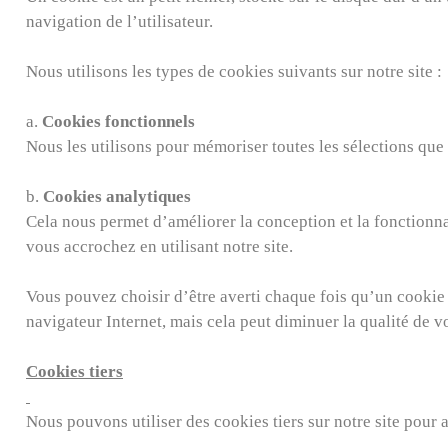
navigation de l’utilisateur.
Nous utilisons les types de cookies suivants sur notre site :
а.
Cookies fonctionnels
Nous les utilisons pour mémoriser toutes les sélections que 
b.
Cookies analytiques
Cela nous permet d’améliorer la conception et la fonctionna
vous accrochez en utilisant notre site.
Vous pouvez choisir d’être averti chaque fois qu’un cookie
navigateur Internet, mais cela peut diminuer la qualité de vo
Cookies tiers
Nous pouvons utiliser des cookies tiers sur notre site pour a