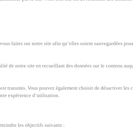
vous faites sur notre site afin qu’elles soient sauvegardées pou
lité de notre site en recueillant des données sur le contenu auq
 est transmis. Vous pouvez également choisir de désactiver les 
tre expérience d’utilisation.
tteindre les objectifs suivants :