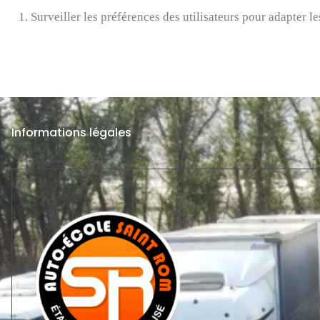
1. Surveiller les préférences des utilisateurs pour adapter le
Informations légales