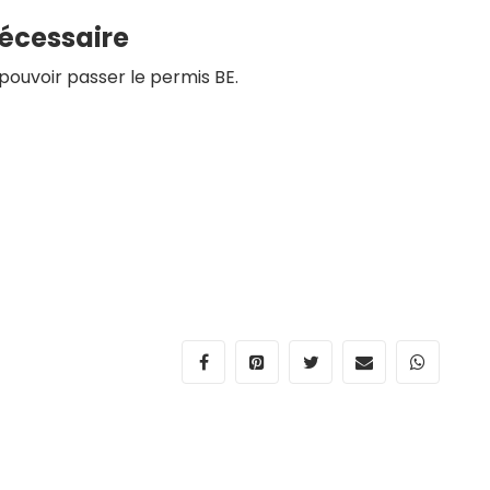
nécessaire
pouvoir passer le permis BE.