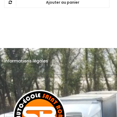
Ajouter au panier
Informations légales