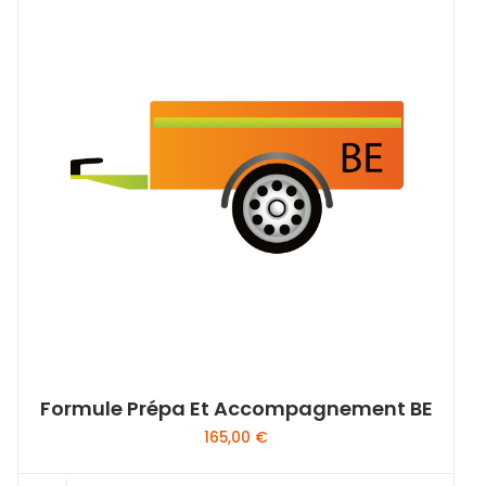
Formule Prépa Et Accompagnement BE
165,00
€