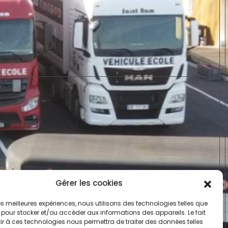
Gérer les cookies
 les meilleures expériences, nous utilisons des technologies telles que
 pour stocker et/ou accéder aux informations des appareils. Le fait
r à ces technologies nous permettra de traiter des données telles