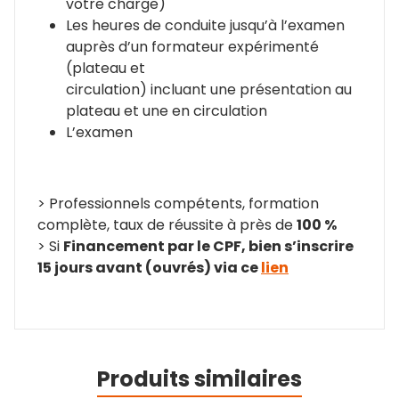
votre charge)
Les heures de conduite jusqu’à l’examen
auprès d’un formateur expérimenté
(plateau et
circulation) incluant une présentation au
plateau et une en circulation
L’examen
> Professionnels compétents, formation
complète, taux de réussite à près de
100 %
> Si
Financement par le CPF, bien s’inscrire
15 jours avant (ouvrés) via ce
lien
Produits similaires