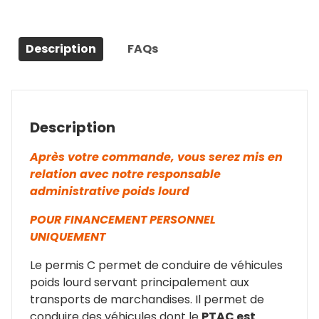
Description
FAQs
Description
Après votre commande, vous serez mis en
relation avec notre responsable
administrative poids lourd
POUR FINANCEMENT PERSONNEL
UNIQUEMENT
Le permis C permet de conduire de véhicules
poids lourd servant principalement aux
transports de marchandises. Il permet de
conduire des véhicules dont le
PTAC est