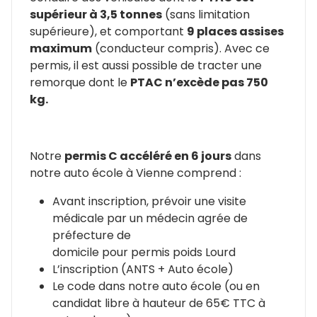
supérieur à 3,5 tonnes
(sans limitation
supérieure), et comportant
9 places assises
maximum
(conducteur compris). Avec ce
permis, il est aussi possible de tracter une
remorque dont le
PTAC n’excède pas 750
kg.
Notre
permis C accéléré en 6 jours
dans
notre auto école à Vienne comprend :
Avant inscription, prévoir une visite
médicale par un médecin agrée de
préfecture de
domicile pour permis poids Lourd
L’inscription (ANTS + Auto école)
Le code dans notre auto école (ou en
candidat libre à hauteur de 65€ TTC à