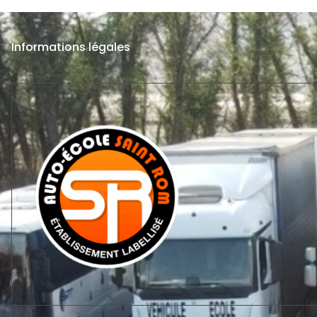
Informations légales