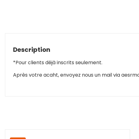
Description
*Pour clients déjà inscrits seulement.
Après votre acaht, envoyez nous un mail via aesrmo