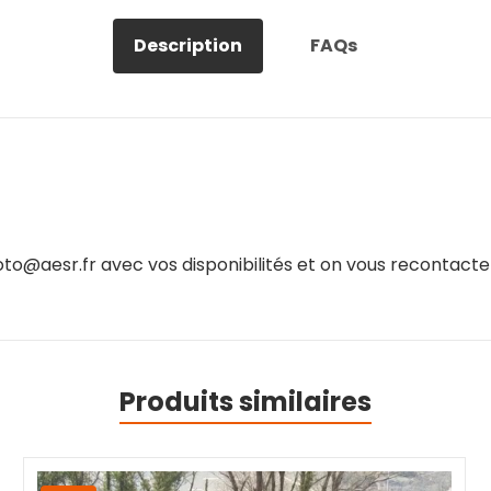
Description
FAQs
to@aesr.fr avec vos disponibilités et on vous recontacte
Produits similaires