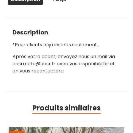
Description
*Pour clients déjà inscrits seulement.
Après votre acaht, envoyez nous un mail via
aesrmoto@aesr.fr avec vos disponibilités et
on vous recontactera
Produits similaires