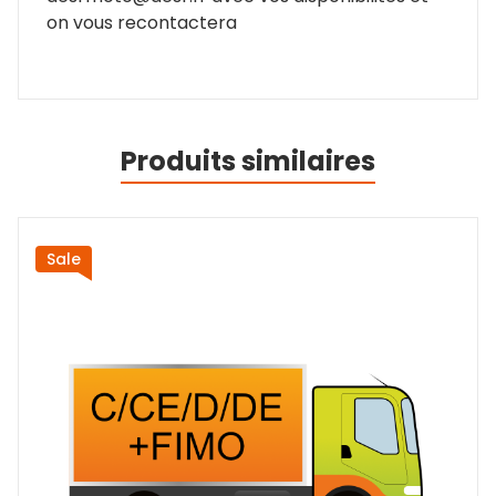
on vous recontactera
Produits similaires
Sale